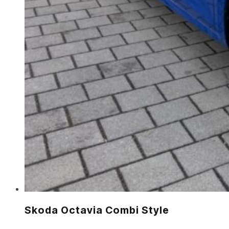
Skoda Octavia Combi Style