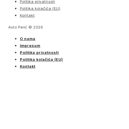
Politika privatnosti
Politika kolačića (EU)
Kontakt
Auto Perić © 2026
O nama
Impresum
Politika privatnosti
Politika kolačića (EU)
Kontakt