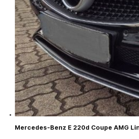
Mercedes-Benz E 220d Coupe AMG Li