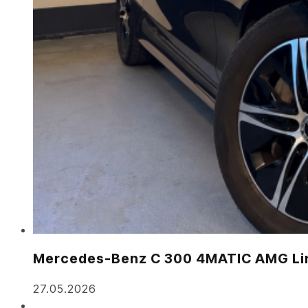
Mercedes-Benz C 300 4MATIC AMG Li
27.05.2026