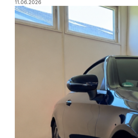
11.06.2026