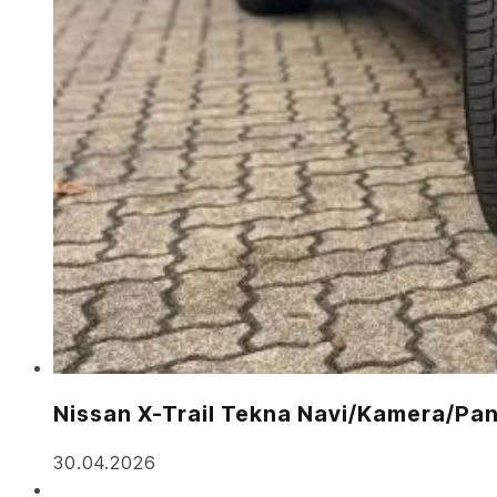
Nissan X-Trail Tekna Navi/Kamera/P
30.04.2026