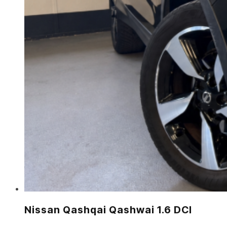
Nissan Qashqai Qashwai 1.6 DCI