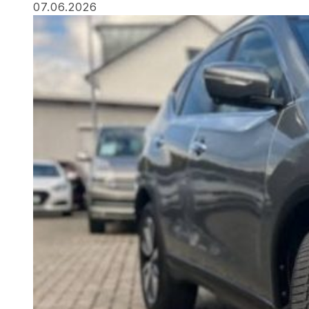
07.06.2026