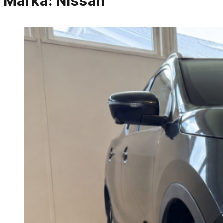
Marka:
Nissan