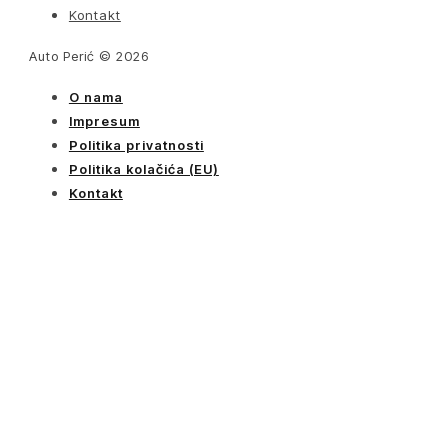
Kontakt
Auto Perić © 2026
O nama
Impresum
Politika privatnosti
Politika kolačića (EU)
Kontakt