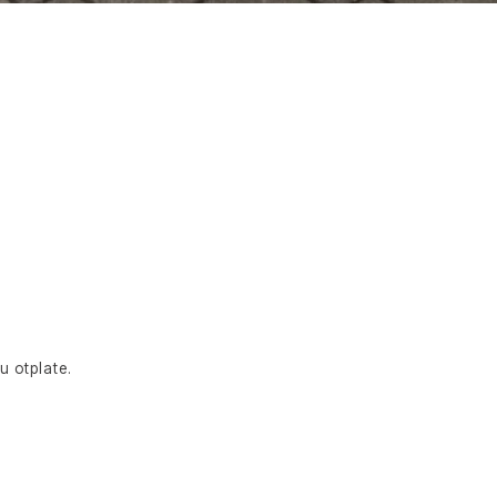
u otplate.