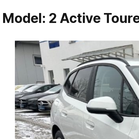
Model:
2 Active Tour