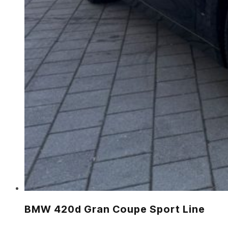
BMW 420d Gran Coupe Sport Line