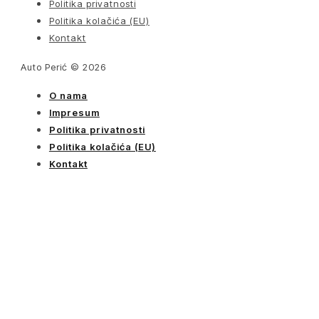
Politika privatnosti
Politika kolačića (EU)
Kontakt
Auto Perić © 2026
O nama
Impresum
Politika privatnosti
Politika kolačića (EU)
Kontakt