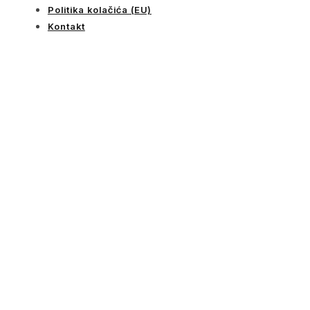
Politika kolačića (EU)
Kontakt