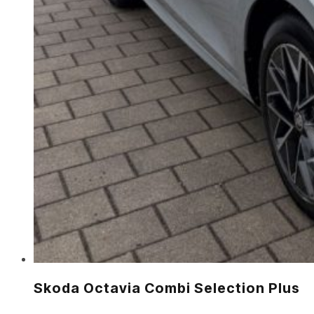
Skoda Octavia Combi Selection Plus