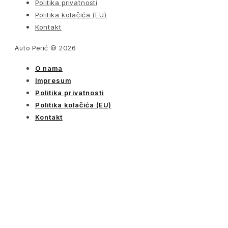
Politika privatnosti
Politika kolačića (EU)
Kontakt
Auto Perić © 2026
O nama
Impresum
Politika privatnosti
Politika kolačića (EU)
Kontakt