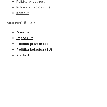
Politika privatnosti
Politika kolačića (EU)
Kontakt
Auto Perić © 2026
O nama
Impresum
Politika privatnosti
Politika kolačića (EU)
Kontakt