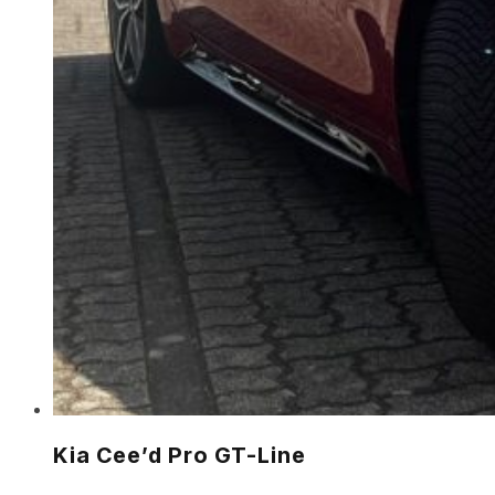
Kia Cee’d Pro GT-Line