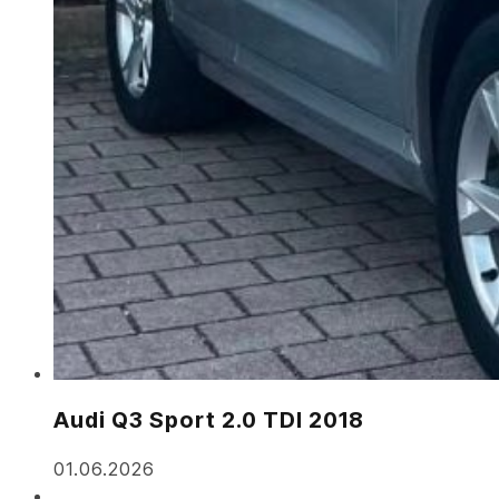
Audi Q3 Sport 2.0 TDI 2018
01.06.2026