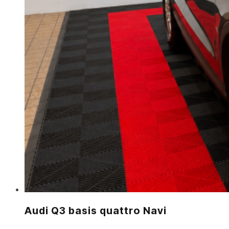
Audi Q3 basis quattro Navi