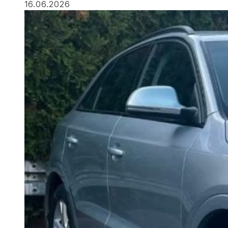
16.06.2026