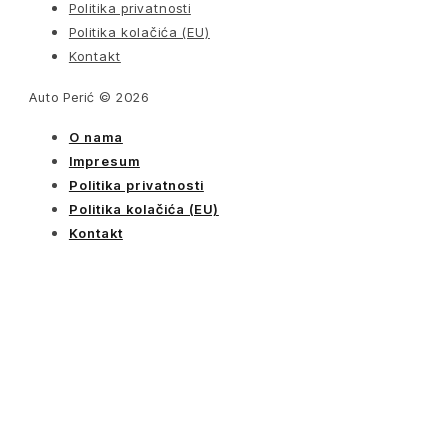
Politika privatnosti
Politika kolačića (EU)
Kontakt
Auto Perić © 2026
O nama
Impresum
Politika privatnosti
Politika kolačića (EU)
Kontakt