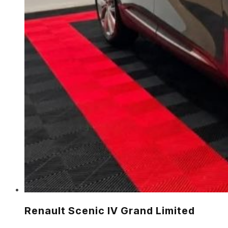
Renault Scenic IV Grand Limited