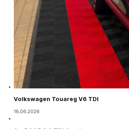
Volkswagen Touareg V6 TDI
16.06.2026