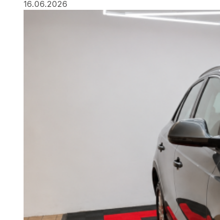
16.06.2026