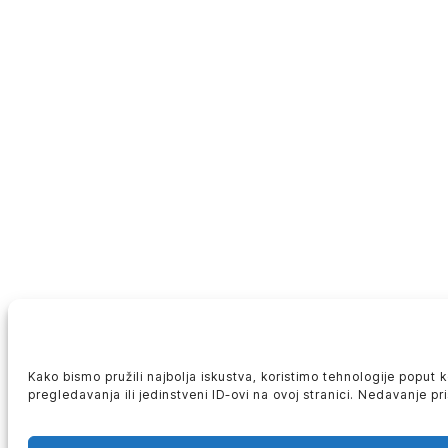
Kako bismo pružili najbolja iskustva, koristimo tehnologije poput
pregledavanja ili jedinstveni ID-ovi na ovoj stranici. Nedavanje p