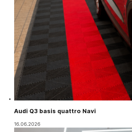
Audi Q3 basis quattro Navi
16.06.2026