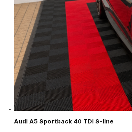
Audi A5 Sportback 40 TDI S-line