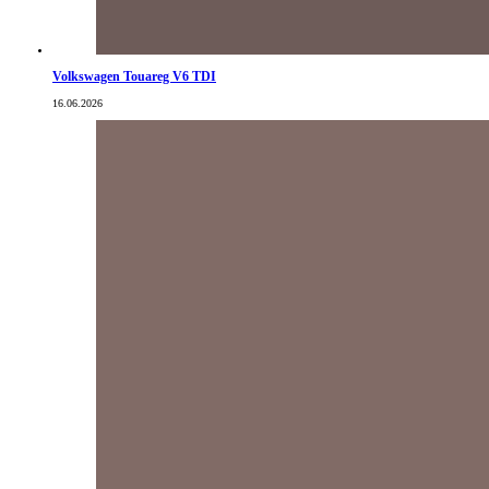
Volkswagen Touareg V6 TDI
16.06.2026