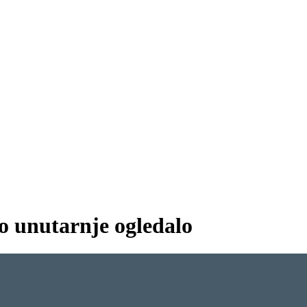
o unutarnje ogledalo