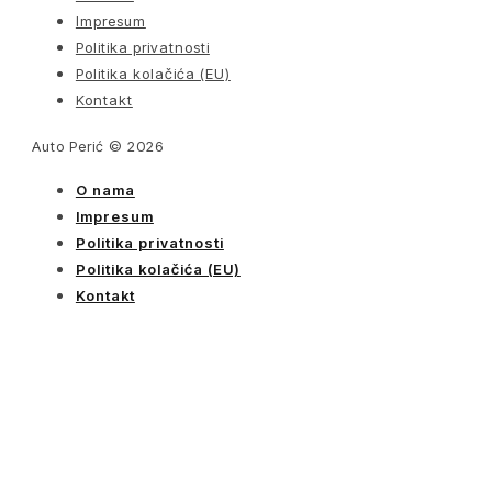
Impresum
Politika privatnosti
Politika kolačića (EU)
Kontakt
Auto Perić © 2026
O nama
Impresum
Politika privatnosti
Politika kolačića (EU)
Kontakt