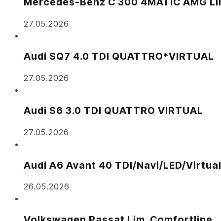
Mercedes-Benz C 300 4MATIC AMG Li
27.05.2026
Audi SQ7 4.0 TDI QUATTRO*VIRTUAL
27.05.2026
Audi S6 3.0 TDI QUATTRO VIRTUAL
27.05.2026
Audi A6 Avant 40 TDI/Navi/LED/Virtua
26.05.2026
Volkswagen Passat Lim. Comfortline