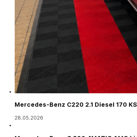
Mercedes-Benz C220 2.1 Diesel 170 K
28.05.2026