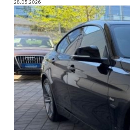
28.05.2026