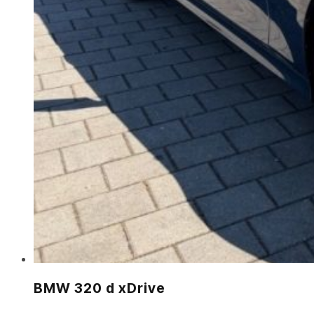
BMW 320 d xDrive