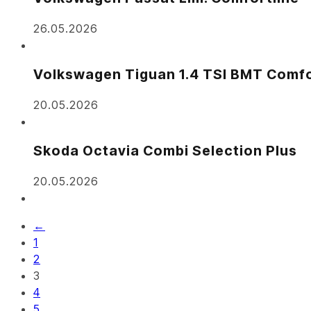
26.05.2026
Volkswagen Tiguan 1.4 TSI BMT Comfo
20.05.2026
Skoda Octavia Combi Selection Plus
20.05.2026
←
1
2
3
4
5