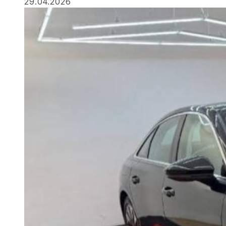
29.04.2026