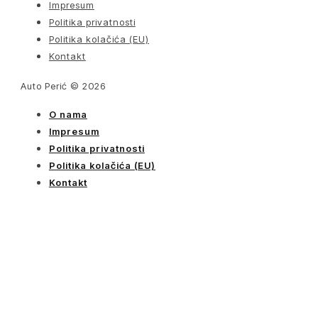
Impresum
Politika privatnosti
Politika kolačića (EU)
Kontakt
Auto Perić © 2026
O nama
Impresum
Politika privatnosti
Politika kolačića (EU)
Kontakt