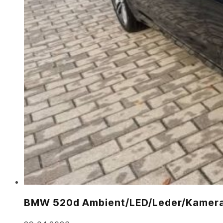
BMW 520d Ambient/LED/Leder/Kamera