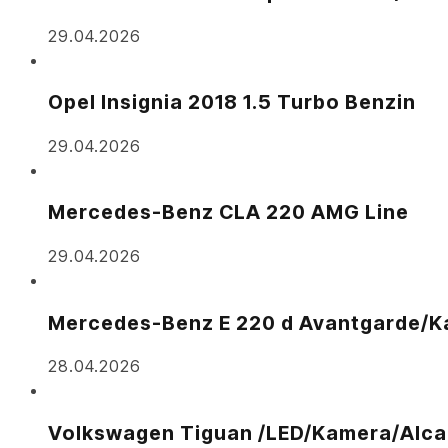
29.04.2026
Opel Insignia 2018 1.5 Turbo Benzin
29.04.2026
Mercedes-Benz CLA 220 AMG Line
29.04.2026
Mercedes-Benz E 220 d Avantgarde/
28.04.2026
Volkswagen Tiguan /LED/Kamera/Alca