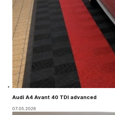
Audi A4 Avant 40 TDI advanced
07.05.2026