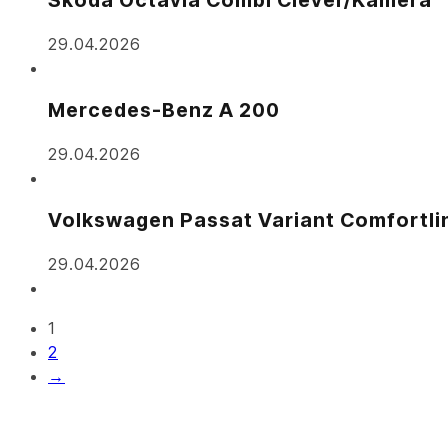
29.04.2026
Mercedes-Benz A 200
29.04.2026
Volkswagen Passat Variant Comfortli
29.04.2026
1
2
→