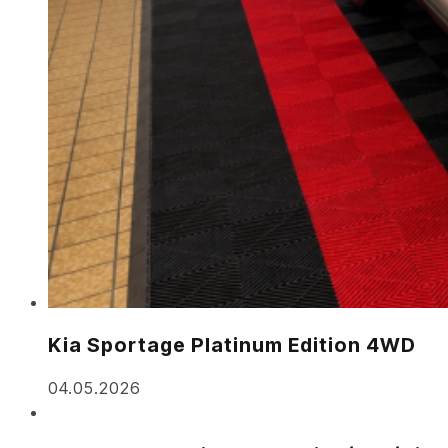
Kia Sportage Platinum Edition 4WD
04.05.2026