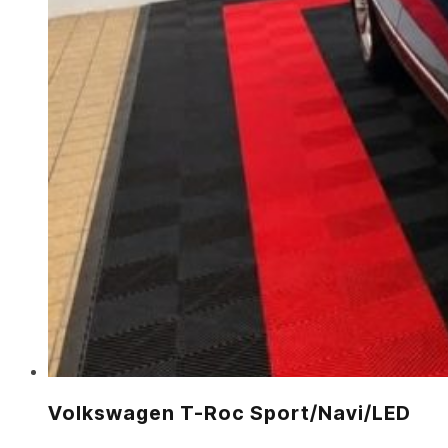
Volkswagen T-Roc Sport/Navi/LED