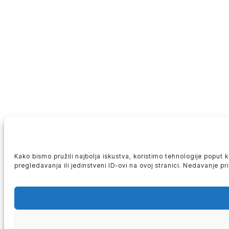
Kako bismo pružili najbolja iskustva, koristimo tehnologije poput
pregledavanja ili jedinstveni ID-ovi na ovoj stranici. Nedavanje p