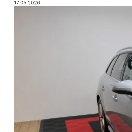
17.05.2026