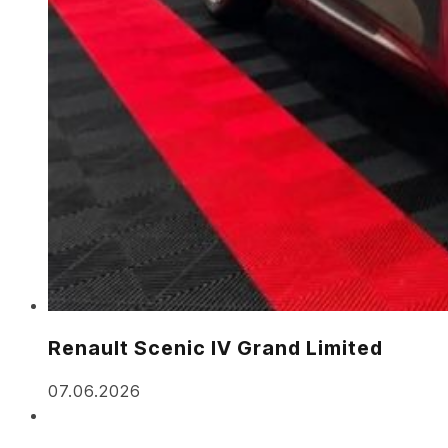
Renault Scenic IV Grand Limited
07.06.2026