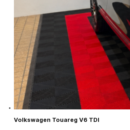
Volkswagen Touareg V6 TDI