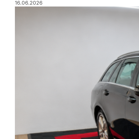
16.06.2026