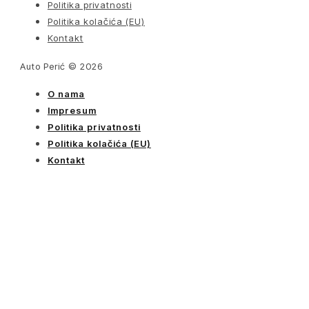
Politika privatnosti
Politika kolačića (EU)
Kontakt
Auto Perić © 2026
O nama
Impresum
Politika privatnosti
Politika kolačića (EU)
Kontakt