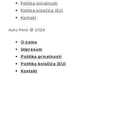
Politika privatnosti
Politika kolačića (EU)
Kontakt
Auto Perić © 2026
O nama
Impresum
Politika privatnosti
Politika kolačića (EU)
Kontakt