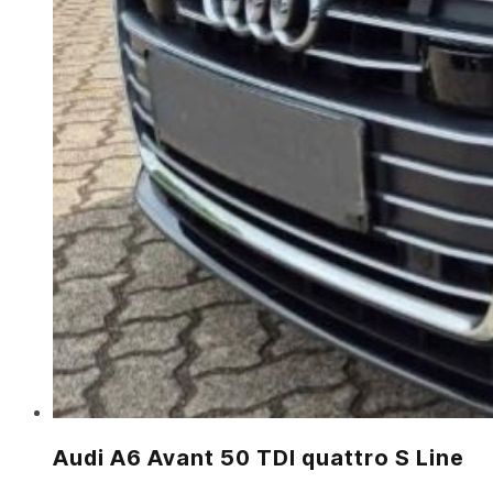
Audi A6 Avant 50 TDI quattro S Line