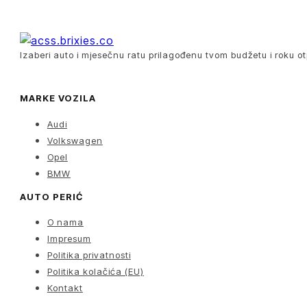
Izaberi auto i mjesečnu ratu prilagođenu tvom budžetu i roku ot
MARKE VOZILA
Audi
Volkswagen
Opel
BMW
AUTO PERIĆ
O nama
Impresum
Politika privatnosti
Politika kolačića (EU)
Kontakt