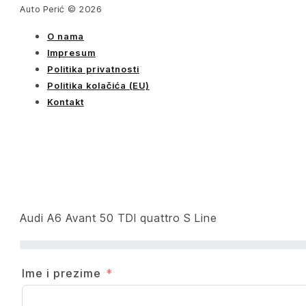
Auto Perić © 2026
O nama
Impresum
Politika privatnosti
Politika kolačića (EU)
Kontakt
Audi A6 Avant 50 TDI quattro S Line
Ime i prezime