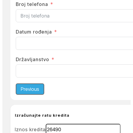
Broj telefona
Datum rođenja
Državljanstvo
Previous
Izračunajte ratu kredita
Iznos kredita