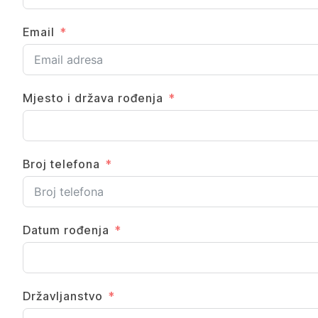
Email
Mjesto i država rođenja
Broj telefona
Datum rođenja
Državljanstvo