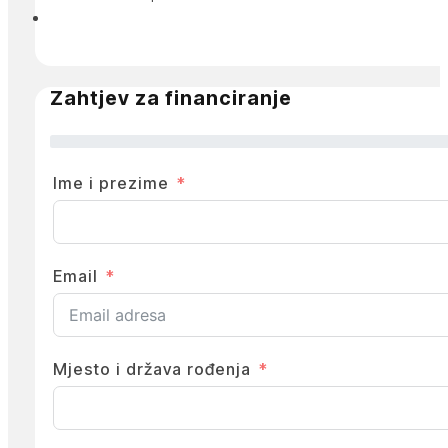
Zahtjev za financiranje
Ime i prezime
Email
Mjesto i država rođenja