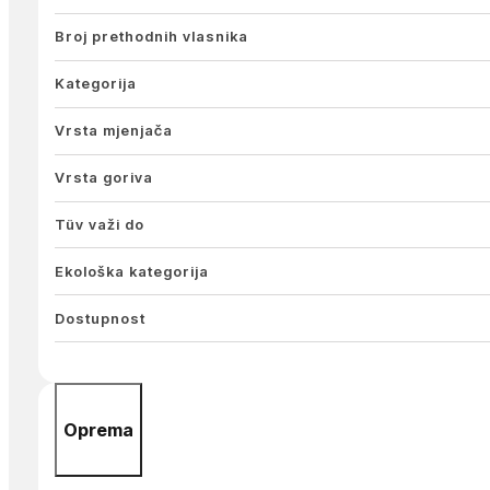
Broj prethodnih vlasnika
Kategorija
Vrsta mjenjača
Vrsta goriva
Tüv važi do
Ekološka kategorija
Dostupnost
Oprema