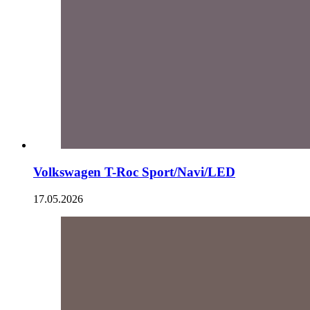
Volkswagen T-Roc Sport/Navi/LED
17.05.2026