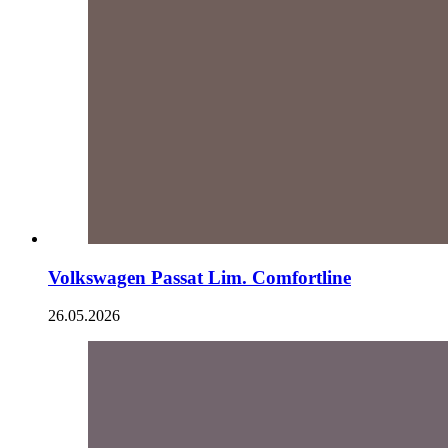
Volkswagen Passat Lim. Comfortline
26.05.2026