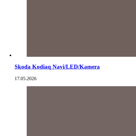
Skoda Kodiaq Navi/LED/Kamera
17.05.2026