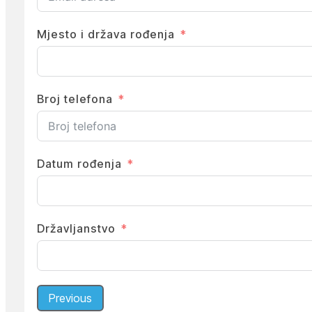
Mjesto i država rođenja
Broj telefona
Datum rođenja
Državljanstvo
Previous