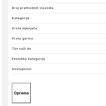
Broj prethodnih vlasnika
Kategorija
Vrsta mjenjača
Vrsta goriva
Tüv važi do
Ekološka kategorija
Dostupnost
Oprema