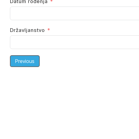
Datum rođenja
Državljanstvo
Previous