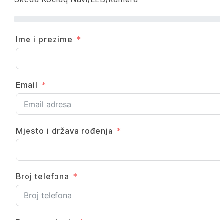
Ime i prezime
Email
Mjesto i država rođenja
Broj telefona