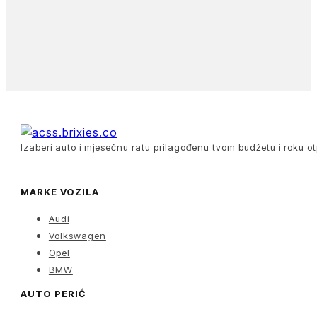
Izaberi auto i mjesečnu ratu prilagođenu tvom budžetu i roku ot
MARKE VOZILA
Audi
Volkswagen
Opel
BMW
AUTO PERIĆ