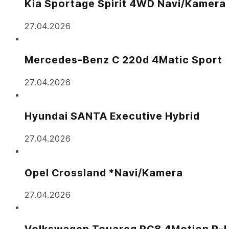
Kia Sportage Spirit 4WD Navi/Kamera
27.04.2026
Mercedes-Benz C 220d 4Matic Sport
27.04.2026
Hyundai SANTA Executive Hybrid
27.04.2026
Opel Crossland *Navi/Kamera
27.04.2026
Volkswagen Touareg RC8 4Motion R-L