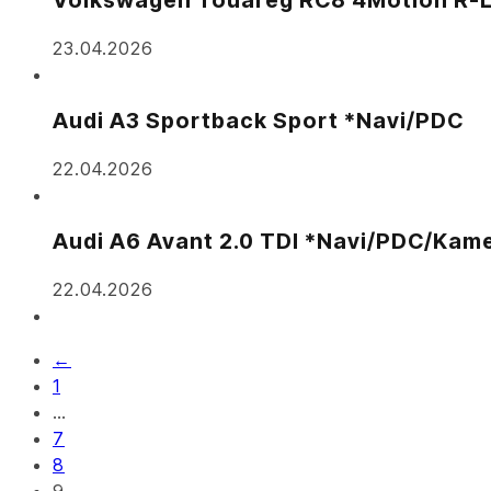
23.04.2026
Audi A3 Sportback Sport *Navi/PDC
22.04.2026
Audi A6 Avant 2.0 TDI *Navi/PDC/Kam
22.04.2026
←
1
…
7
8