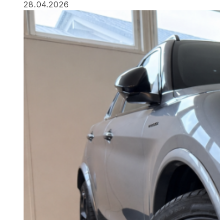
28.04.2026