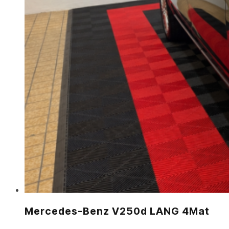
Mercedes-Benz V250d LANG 4Mat