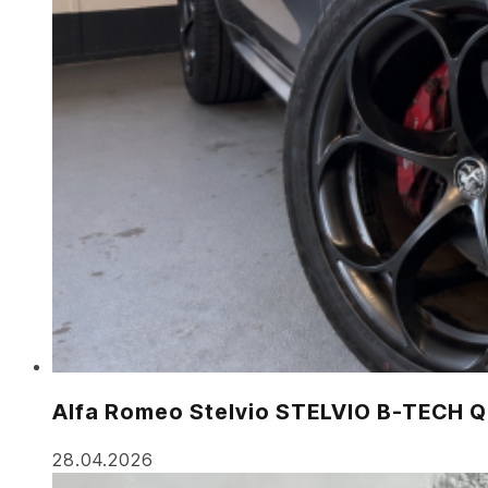
Alfa Romeo Stelvio STELVIO B-TECH 
28.04.2026