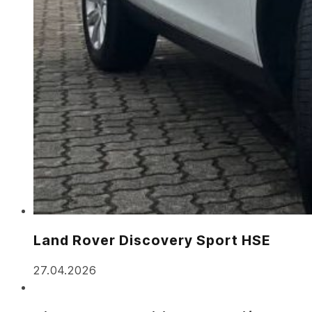
Land Rover Discovery Sport HSE
27.04.2026