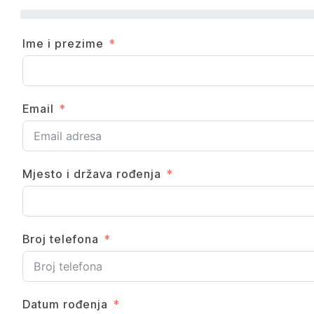
Ime i prezime
Email
Mjesto i država rođenja
Broj telefona
Datum rođenja