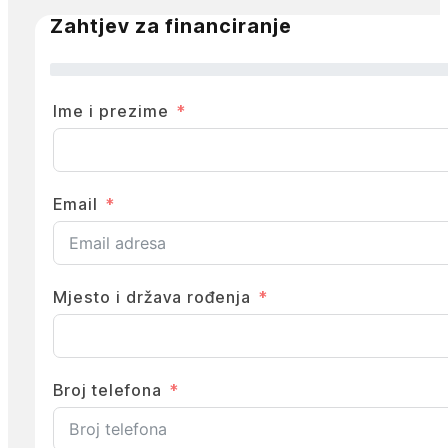
Zahtjev za financiranje
Ime i prezime
Email
Mjesto i država rođenja
Broj telefona