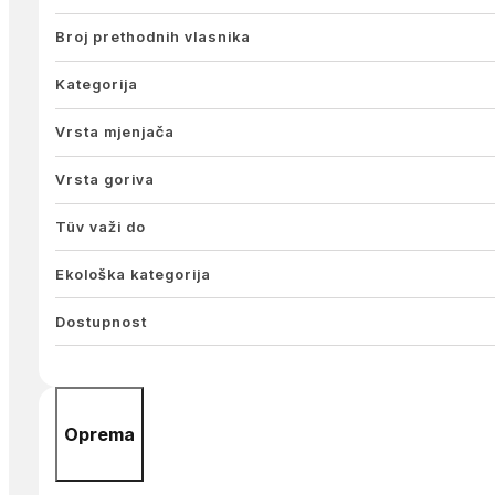
Broj prethodnih vlasnika
Kategorija
Vrsta mjenjača
Vrsta goriva
Tüv važi do
Ekološka kategorija
Dostupnost
Oprema