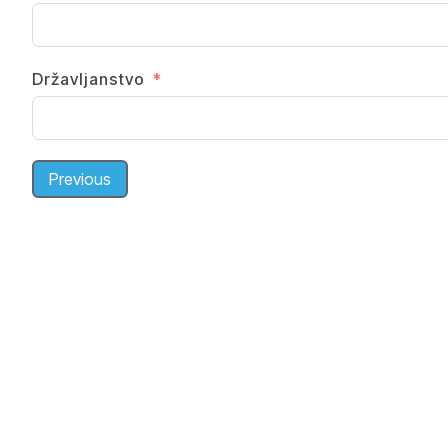
Državljanstvo
Previous