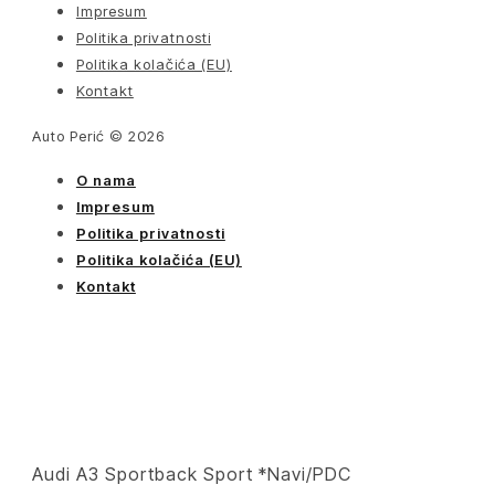
Impresum
Politika privatnosti
Politika kolačića (EU)
Kontakt
Auto Perić © 2026
O nama
Impresum
Politika privatnosti
Politika kolačića (EU)
Kontakt
Audi A3 Sportback Sport *Navi/PDC