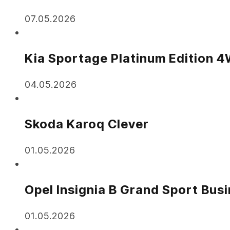
07.05.2026
Kia Sportage Platinum Edition 
04.05.2026
Skoda Karoq Clever
01.05.2026
Opel Insignia B Grand Sport Bus
01.05.2026