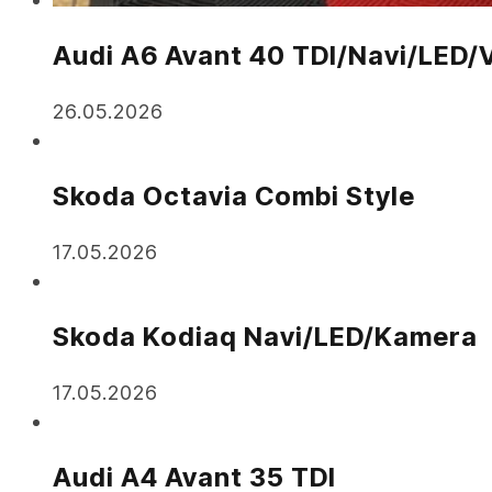
Audi A6 Avant 40 TDI/Navi/LED/V
26.05.2026
Skoda Octavia Combi Style
17.05.2026
Skoda Kodiaq Navi/LED/Kamera
17.05.2026
Audi A4 Avant 35 TDI