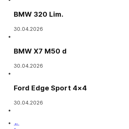
BMW 320 Lim.
30.04.2026
BMW X7 M50 d
30.04.2026
Ford Edge Sport 4×4
30.04.2026
←