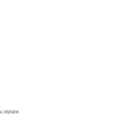
u otplate.