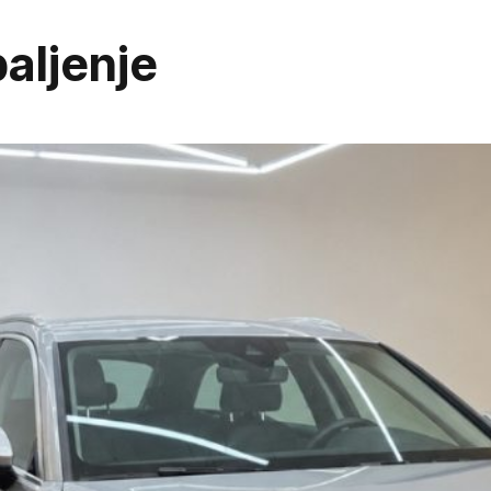
aljenje