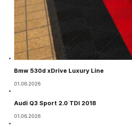
Bmw 530d xDrive Luxury Line
01.06.2026
Audi Q3 Sport 2.0 TDI 2018
01.06.2026