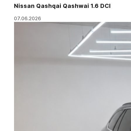
Nissan Qashqai Qashwai 1.6 DCI
07.06.2026