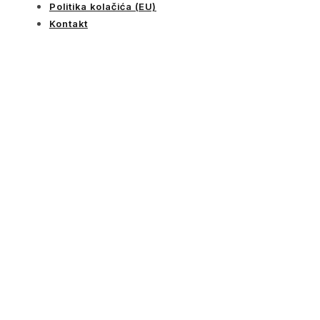
Politika kolačića (EU)
Kontakt