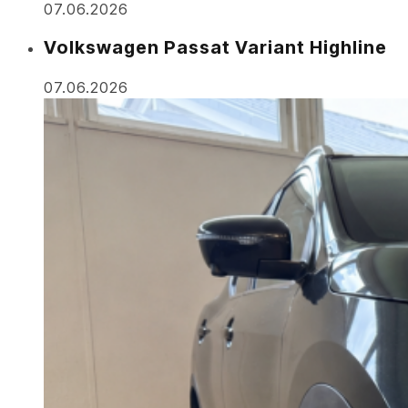
07.06.2026
Volkswagen Passat Variant Highline
07.06.2026