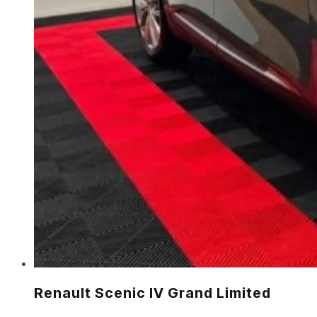
Renault Scenic IV Grand Limited