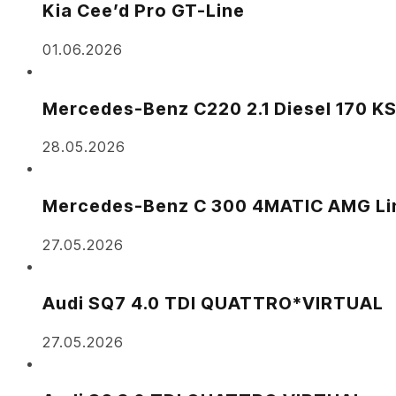
Kia Cee’d Pro GT-Line
01.06.2026
Mercedes-Benz C220 2.1 Diesel 170 K
28.05.2026
Mercedes-Benz C 300 4MATIC AMG Li
27.05.2026
Audi SQ7 4.0 TDI QUATTRO*VIRTUAL
27.05.2026