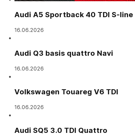
Audi A5 Sportback 40 TDI S-line
16.06.2026
Audi Q3 basis quattro Navi
16.06.2026
Volkswagen Touareg V6 TDI
16.06.2026
Audi SQ5 3.0 TDI Quattro