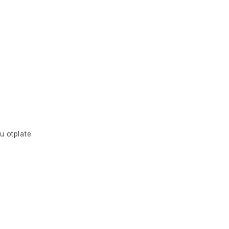
u otplate.