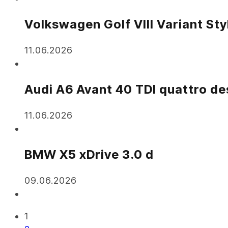
Volkswagen Golf VIII Variant Sty
11.06.2026
Audi A6 Avant 40 TDI quattro de
11.06.2026
BMW X5 xDrive 3.0 d
09.06.2026
1