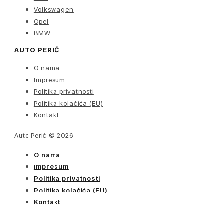
Volkswagen
Opel
BMW
AUTO PERIĆ
O nama
Impresum
Politika privatnosti
Politika kolačića (EU)
Kontakt
Auto Perić © 2026
O nama
Impresum
Politika privatnosti
Politika kolačića (EU)
Kontakt