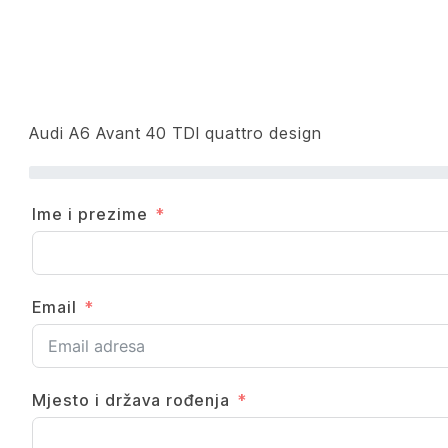
Audi A6 Avant 40 TDI quattro design
Ime i prezime
Email
Mjesto i država rođenja