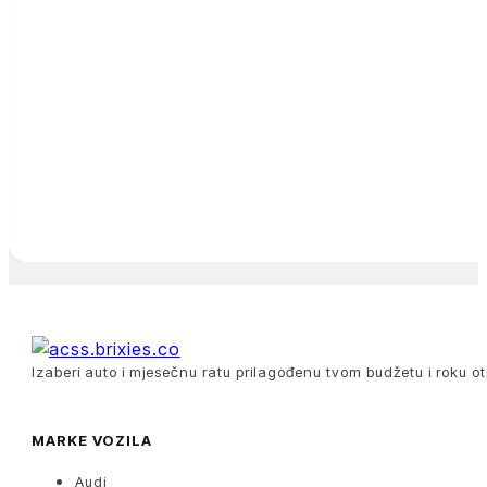
Izaberi auto i mjesečnu ratu prilagođenu tvom budžetu i roku ot
MARKE VOZILA
Audi