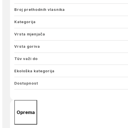
Broj prethodnih vlasnika
Kategorija
Vrsta mjenjača
Vrsta goriva
Tüv važi do
Ekološka kategorija
Dostupnost
Oprema