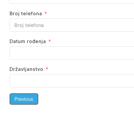
Broj telefona
Datum rođenja
Državljanstvo
Previous