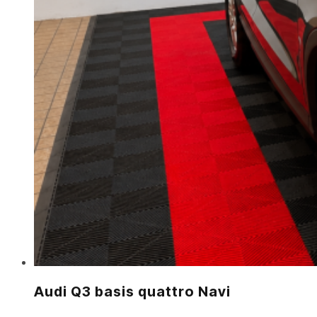
Audi Q3 basis quattro Navi