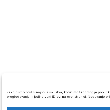
Kako bismo pružili najbolja iskustva, koristimo tehnologije poput
pregledavanja ili jedinstveni ID-ovi na ovoj stranici. Nedavanje p