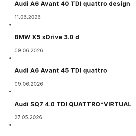
Audi A6 Avant 40 TDI quattro design
11.06.2026
BMW X5 xDrive 3.0 d
09.06.2026
Audi A6 Avant 45 TDI quattro
09.06.2026
Audi SQ7 4.0 TDI QUATTRO*VIRTUAL
27.05.2026