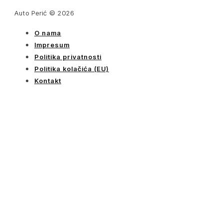
Auto Perić © 2026
O nama
Impresum
Politika privatnosti
Politika kolačića (EU)
Kontakt