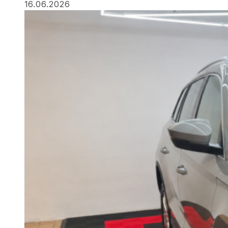
16.06.2026