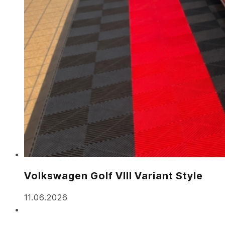
Volkswagen Golf VIII Variant Style
11.06.2026