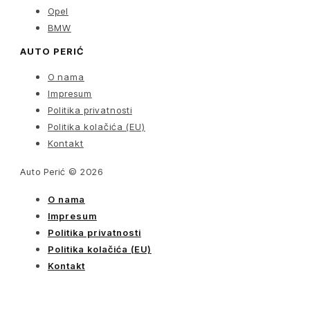
Opel
BMW
AUTO PERIĆ
O nama
Impresum
Politika privatnosti
Politika kolačića (EU)
Kontakt
Auto Perić © 2026
O nama
Impresum
Politika privatnosti
Politika kolačića (EU)
Kontakt