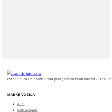
Izaberi auto i mjesečnu ratu prilagođenu tvom budžetu i roku ot
MARKE VOZILA
Audi
Volkswagen