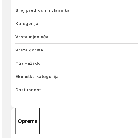
Broj prethodnih vlasnika
Kategorija
Vrsta mjenjača
Vrsta goriva
Tüv važi do
Ekološka kategorija
Dostupnost
Oprema