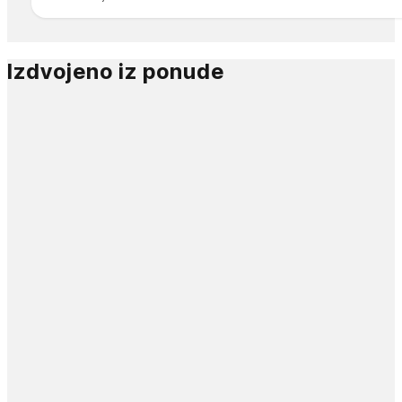
Izdvojeno iz ponude