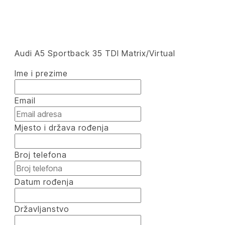
Audi A5 Sportback 35 TDI Matrix/Virtual
Ime i prezime
Email
Mjesto i država rođenja
Broj telefona
Datum rođenja
Državljanstvo