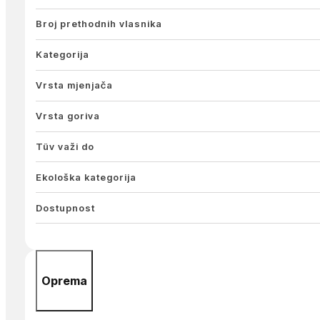
Broj prethodnih vlasnika
Kategorija
Vrsta mjenjača
Vrsta goriva
Tüv važi do
Ekološka kategorija
Dostupnost
Oprema