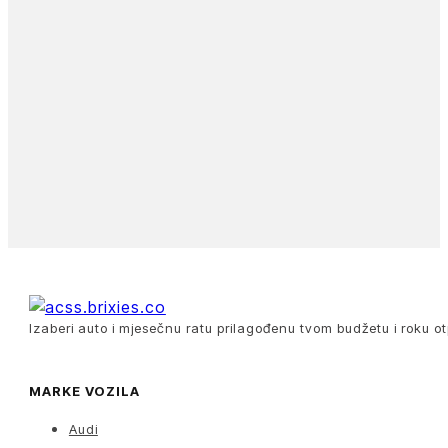
Izaberi auto i mjesečnu ratu prilagođenu tvom budžetu i roku ot
MARKE VOZILA
Audi