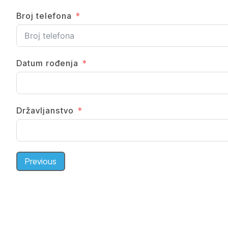
Broj telefona
Datum rođenja
Državljanstvo
Previous