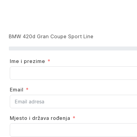
BMW 420d Gran Coupe Sport Line
Ime i prezime
Email
Mjesto i država rođenja