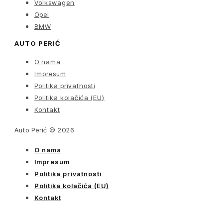
Volkswagen
Opel
BMW
AUTO PERIĆ
O nama
Impresum
Politika privatnosti
Politika kolačića (EU)
Kontakt
Auto Perić © 2026
O nama
Impresum
Politika privatnosti
Politika kolačića (EU)
Kontakt