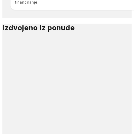
financiranje.
Izdvojeno iz ponude