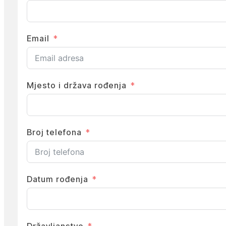
Email
Mjesto i država rođenja
Broj telefona
Datum rođenja