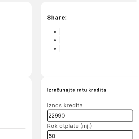
Share:
Izračunajte ratu kredita
Iznos kredita
Rok otplate (mj.)