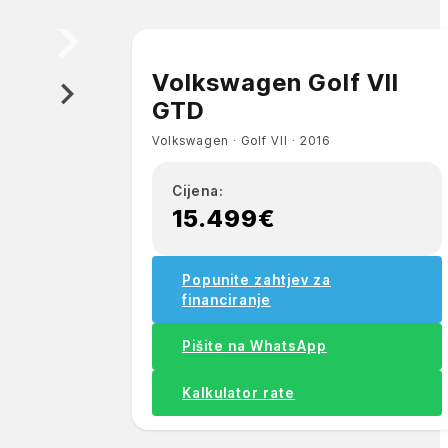
Volkswagen Golf VII
GTD
Volkswagen ∙ Golf VII ∙ 2016
Cijena:
15.499€
Popunite zahtjev za
financiranje
Pišite na WhatsApp
Kalkulator rate