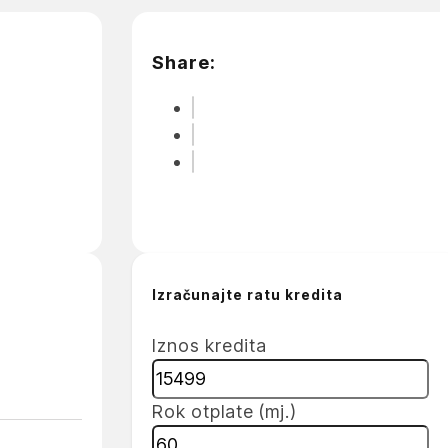
Share:
Izračunajte ratu kredita
Iznos kredita
Rok otplate (mj.)