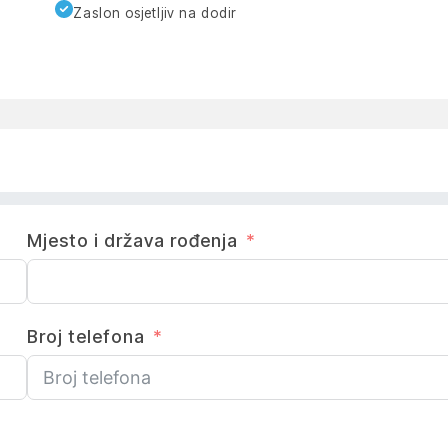
Zaslon osjetljiv na dodir
Mjesto i država rođenja
Broj telefona