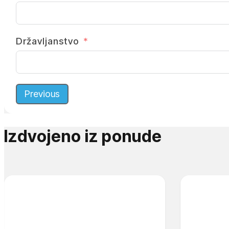
Državljanstvo
Previous
Izdvojeno iz ponude