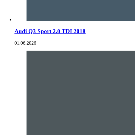
Audi Q3 Sport 2.0 TDI 2018
01.06.2026