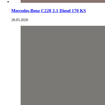
Mercedes-Benz C220 2.1 Diesel 170 KS
28.05.2026