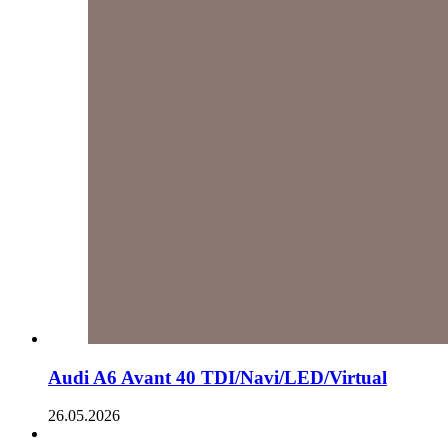
Audi A6 Avant 40 TDI/Navi/LED/Virtual
26.05.2026