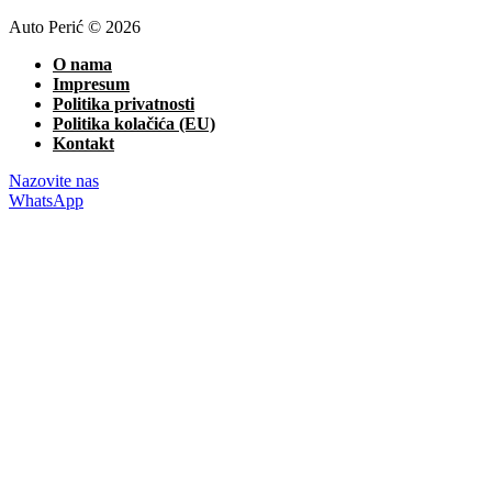
Auto Perić © 2026
O nama
Impresum
Politika privatnosti
Politika kolačića (EU)
Kontakt
Nazovite nas
WhatsApp