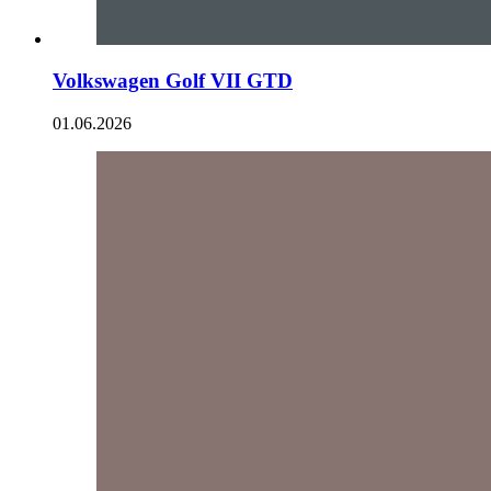
Volkswagen Golf VII GTD
01.06.2026