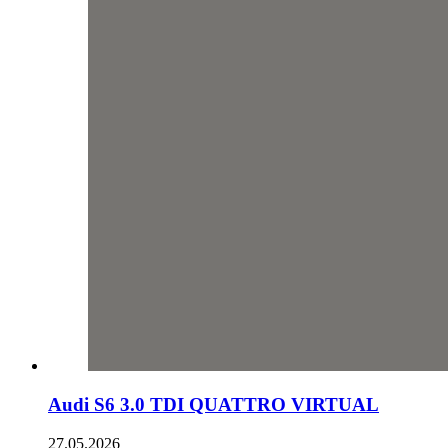
Audi S6 3.0 TDI QUATTRO VIRTUAL
27.05.2026