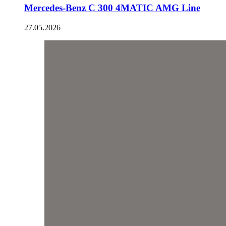
Mercedes-Benz C 300 4MATIC AMG Line
27.05.2026