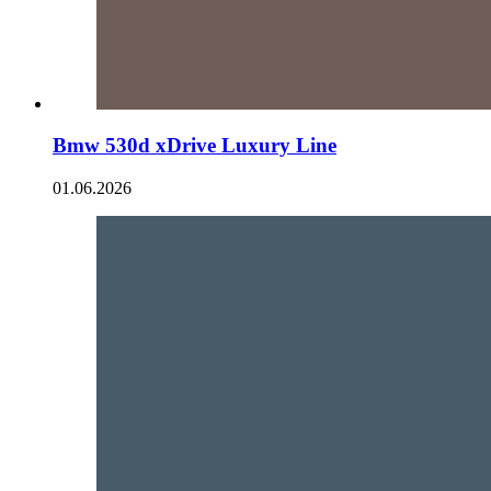
Bmw 530d xDrive Luxury Line
01.06.2026